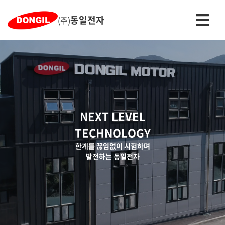
동일전자
(주)
NEXT LEVEL
TECHNOLOGY
한계를 끊임없이 시험하며
발전하는 동일전자