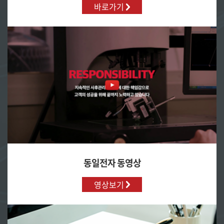
바로가기
동일전자 동영상
영상보기