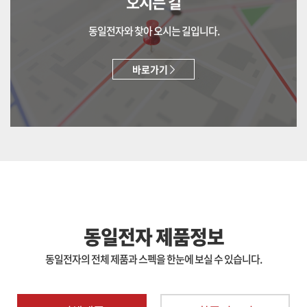
오시는 길
동일전자와 찾아 오시는 길입니다.
바로가기
동일전자 제품정보
동일전자의 전체 제품과 스펙을 한눈에 보실 수 있습니다.