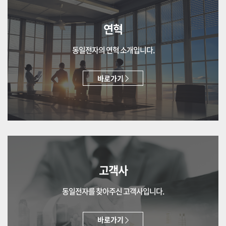
연혁
동일전자의 연혁 소개입니다.
바로가기
고객사
동일전자를 찾아주신 고객사입니다.
바로가기