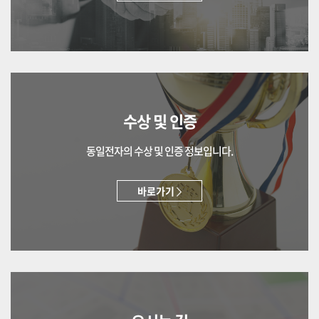
수상 및 인증
동일전자의 수상 및 인증 정보입니다.
바로가기