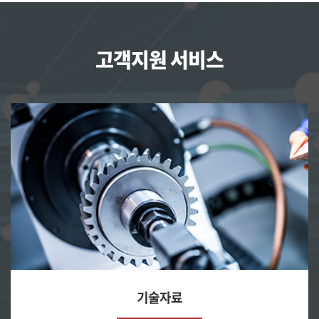
고객지원 서비스
기술자료