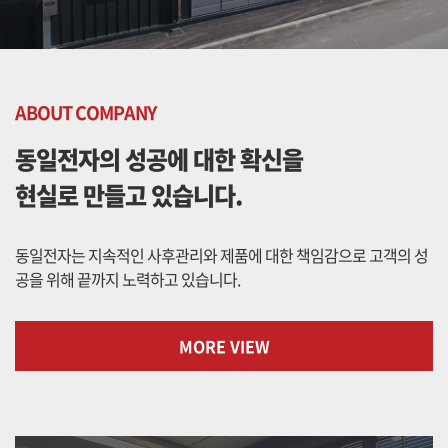
ABOUT COMPANY
동일전자의 성공에 대한 확신을
현실로 만들고 있습니다.
동일전자는 지속적인 사후관리와 제품에 대한 책임감으로
고객의 성
공을 위해 끝까지 노력하고 있습니다.
MORE VIEW