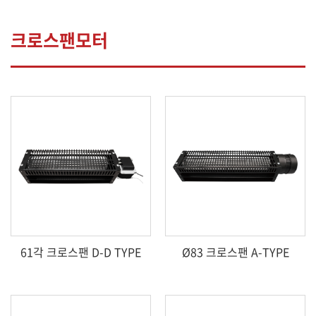
크로스팬모터
61각 크로스팬 D-D TYPE
Ø83 크로스팬 A-TYPE