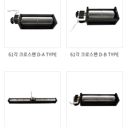
61각 크로스팬 D-A TYPE
61각 크로스팬 D-B TYPE