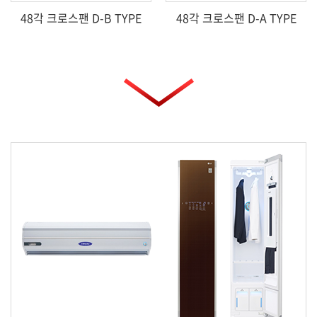
48각 크로스팬 D-B TYPE
48각 크로스팬 D-A TYPE