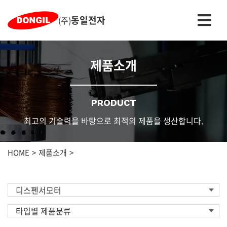
동일전자
(주)
제품소개
PRODUCT
최고의 기술력을 바탕으로 최적의 제품을 생산합니다.
HOME
제품소개