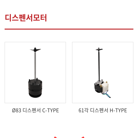
디스펜서모터
Ø83 디스펜서 C-TYPE
61각 디스펜서 H-TYPE